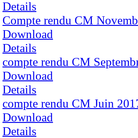
Details
Compte rendu CM Novemb
Download
Details
compte rendu CM Septemb
Download
Details
compte rendu CM Juin 201
Download
Details