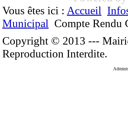
Vous êtes ici :
Accueil
Info
Municipal
Compte Rendu C
Copyright © 2013 --- Mairi
Reproduction Interdite.
Administ