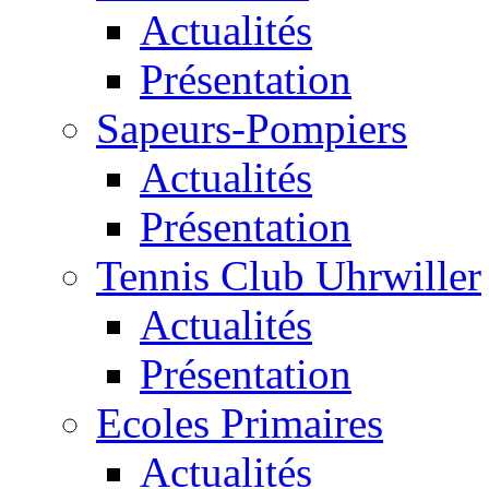
Actualités
Présentation
Sapeurs-Pompiers
Actualités
Présentation
Tennis Club Uhrwiller
Actualités
Présentation
Ecoles Primaires
Actualités