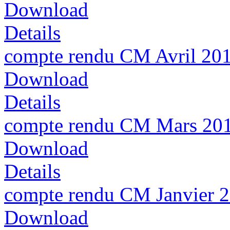
Download
Details
compte rendu CM Avril 20
Download
Details
compte rendu CM Mars 20
Download
Details
compte rendu CM Janvier 
Download