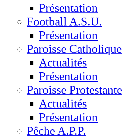
Présentation
Football A.S.U.
Présentation
Paroisse Catholique
Actualités
Présentation
Paroisse Protestante
Actualités
Présentation
Pêche A.P.P.