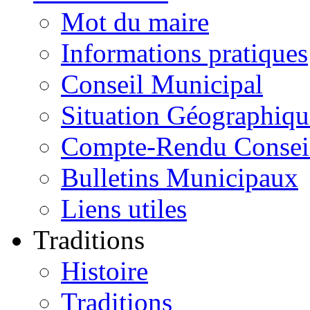
Mot du maire
Informations pratiques
Conseil Municipal
Situation Géographiqu
Compte-Rendu Consei
Bulletins Municipaux
Liens utiles
Traditions
Histoire
Traditions