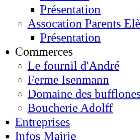
Présentation
Assocation Parents El
Présentation
Commerces
Le fournil d'André
Ferme Isenmann
Domaine des bufflone
Boucherie Adolff
Entreprises
Infos Mairie