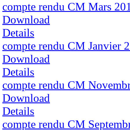
compte rendu CM Mars 20
Download
Details
compte rendu CM Janvier 
Download
Details
compte rendu CM Novembr
Download
Details
compte rendu CM Septemb