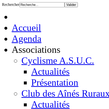
Rechercher
Accueil
Agenda
Associations
Cyclisme A.S.U.C.
Actualités
Présentation
Club des Aînés Rurau
Actualités