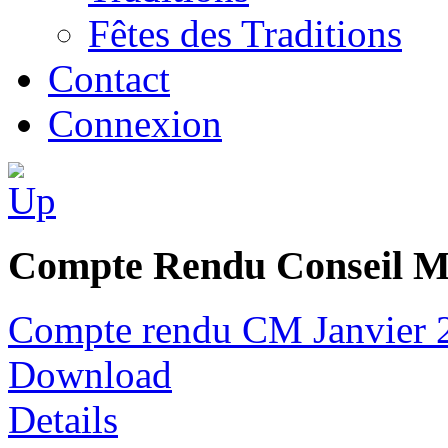
Fêtes des Traditions
Contact
Connexion
Compte Rendu Conseil M
Compte rendu CM Janvier 
Download
Details