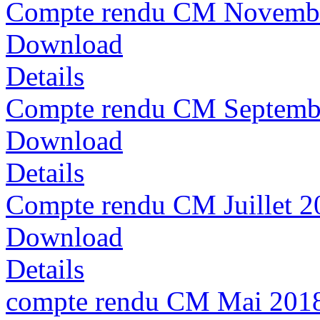
Compte rendu CM Novemb
Download
Details
Compte rendu CM Septemb
Download
Details
Compte rendu CM Juillet 2
Download
Details
compte rendu CM Mai 201