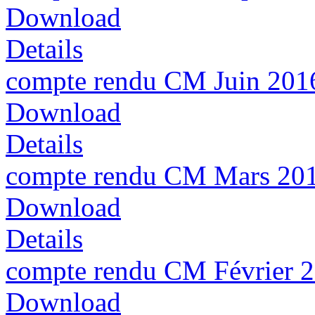
Download
Details
compte rendu CM Juin 201
Download
Details
compte rendu CM Mars 20
Download
Details
compte rendu CM Février 
Download