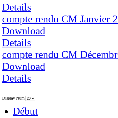
Details
compte rendu CM Janvier 
Download
Details
compte rendu CM Décembr
Download
Details
Display Num
Début