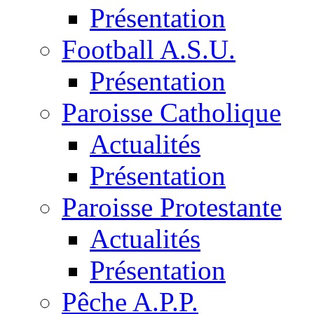
Présentation
Football A.S.U.
Présentation
Paroisse Catholique
Actualités
Présentation
Paroisse Protestante
Actualités
Présentation
Pêche A.P.P.