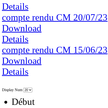
Details
compte rendu CM 20/07/23
Download
Details
compte rendu CM 15/06/23
Download
Details
Display Num
Début