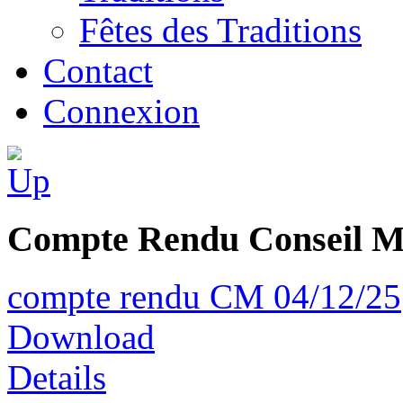
Fêtes des Traditions
Contact
Connexion
Compte Rendu Conseil M
compte rendu CM 04/12/25
Download
Details