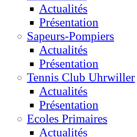
Actualités
Présentation
Sapeurs-Pompiers
Actualités
Présentation
Tennis Club Uhrwiller
Actualités
Présentation
Ecoles Primaires
Actualités