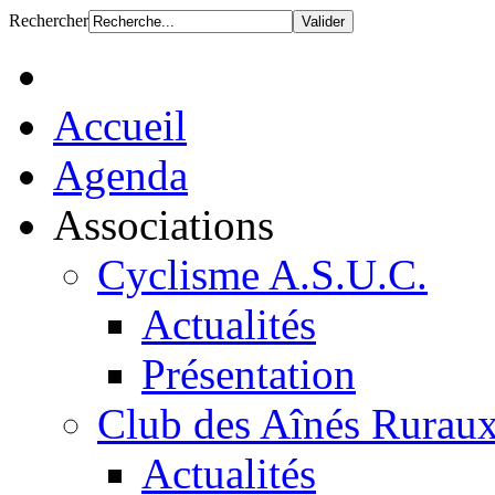
Rechercher
Accueil
Agenda
Associations
Cyclisme A.S.U.C.
Actualités
Présentation
Club des Aînés Rurau
Actualités