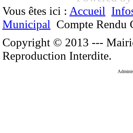
Vous êtes ici :
Accueil
Info
Municipal
Compte Rendu C
Copyright © 2013 --- Mairi
Reproduction Interdite.
Administ