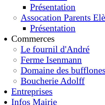
Présentation
Assocation Parents El
Présentation
Commerces
Le fournil d'André
Ferme Isenmann
Domaine des bufflone
Boucherie Adolff
Entreprises
Infos Mairie