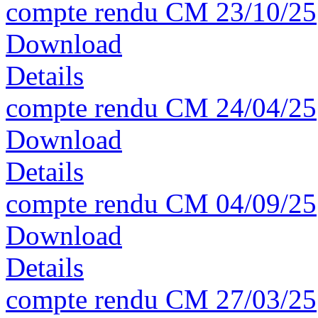
compte rendu CM 23/10/25
Download
Details
compte rendu CM 24/04/25
Download
Details
compte rendu CM 04/09/25
Download
Details
compte rendu CM 27/03/25