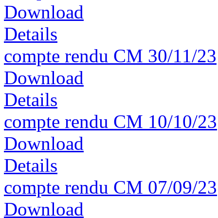
Download
Details
compte rendu CM 30/11/23
Download
Details
compte rendu CM 10/10/23
Download
Details
compte rendu CM 07/09/23
Download