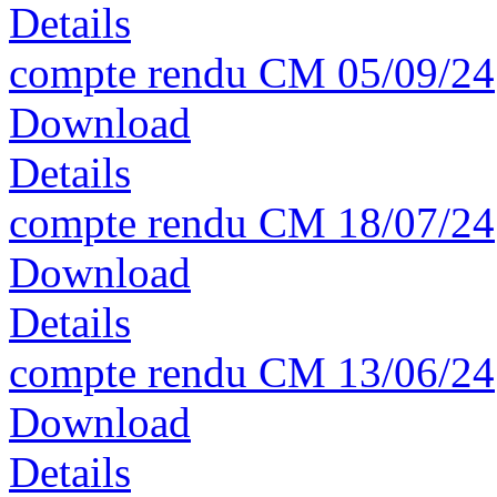
Details
compte rendu CM 05/09/24
Download
Details
compte rendu CM 18/07/24
Download
Details
compte rendu CM 13/06/24
Download
Details