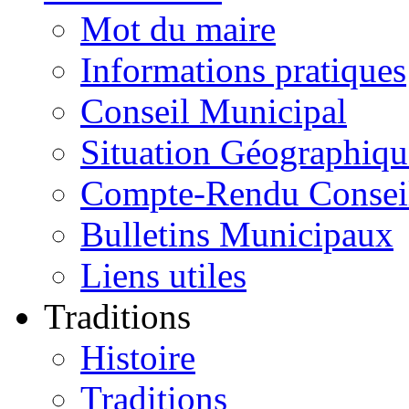
Mot du maire
Informations pratiques
Conseil Municipal
Situation Géographiqu
Compte-Rendu Consei
Bulletins Municipaux
Liens utiles
Traditions
Histoire
Traditions