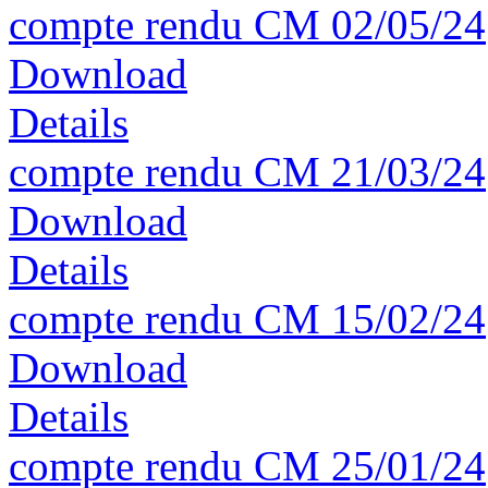
compte rendu CM 02/05/24
Download
Details
compte rendu CM 21/03/24
Download
Details
compte rendu CM 15/02/24
Download
Details
compte rendu CM 25/01/24