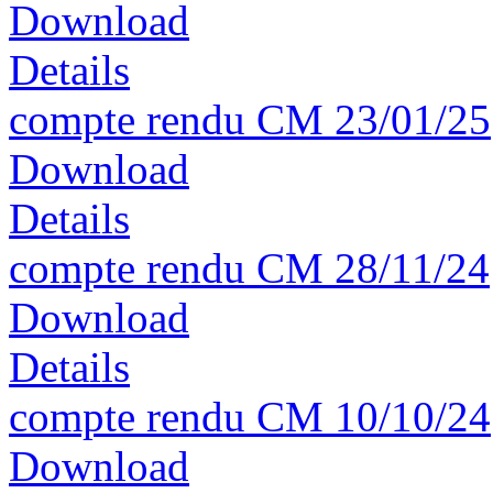
Download
Details
compte rendu CM 23/01/25
Download
Details
compte rendu CM 28/11/24
Download
Details
compte rendu CM 10/10/24
Download